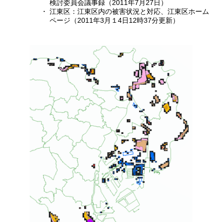
検討委員会議事録（2011年7月27日）
・
江東区：江東区内の被害状況と対応、江東区ホーム
ページ（2011年3月１4日12時37分更新）