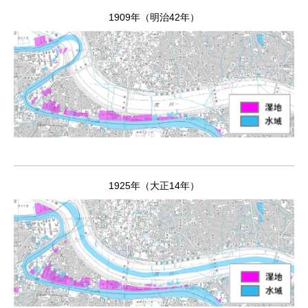
1909年（明治42年）
1925年（大正14年）