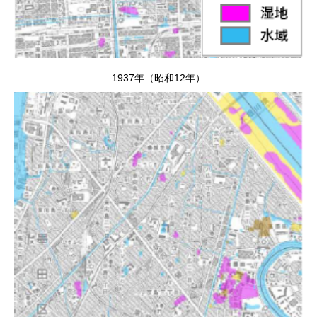
1937年（昭和12年）