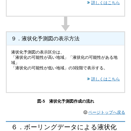
詳しくはこちら
９．液状化予測図の表示方法
液状化予測図の表示区分は、
「液状化の可能性が高い地域」「液状化の可能性がある地
域」
「液状化の可能性が低い地域」の3段階で表示する。
詳しくはこちら
図-5 液状化予測図作成の流れ
ページトップへ戻る
６．ボーリングデータによる液状化