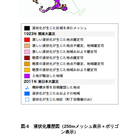
図-6 液状化履歴図（250mメッシュ表示＋ポリゴ
ン表示）