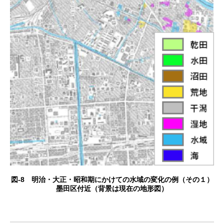
図-8 明治・大正・昭和期にかけての水域の変化の例（その１）
墨田区付近（背景は現在の地形図）