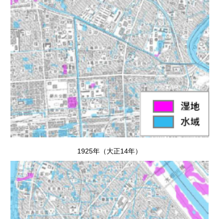
1925年（大正14年）